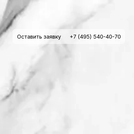
Оставить заявку
+7 (495) 540-40-70