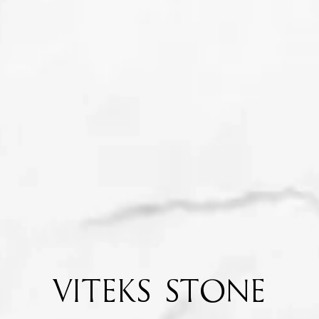
VITEKS STONE