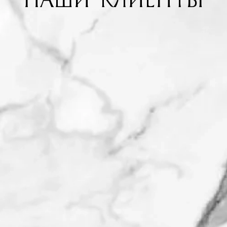
НАШИ КЛИЕНТЫ